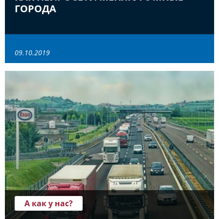
ГОРОДА
09.10.2019
А как у нас?