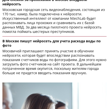
нейросеть
Московская городская сеть видеонаблюдения, состоящая из
170 тыс. камер, была подключена к нейросети.
Искусственный интеллект от компании NtechLab будет
распознавать лица прохожих и сравнивать их с базой
данных МВД. За два месяца пилотного проекта нейросеть
помогла поймать шестерых преступников.
В Москве пишут нейросеть для учета расхода воды по
фото
Москвичей приглашают принять участие в обучении
нейросети, которая будет впоследствии распознавать
показания счетчиков воды по фотографиям. Для этого нужно
загрузить фото счетчиков на сайт проекта. В дальнейшем
потраченное время окупится, поскольку жителям города
больше не придется вводить показания вручную.