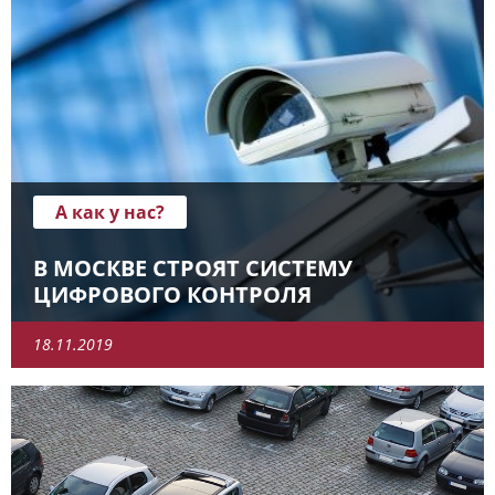
А как у нас?
В МОСКВЕ СТРОЯТ СИСТЕМУ
ЦИФРОВОГО КОНТРОЛЯ
18.11.2019