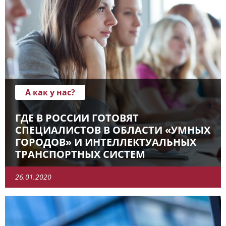
А как у нас?
ГДЕ В РОССИИ ГОТОВЯТ
СПЕЦИАЛИСТОВ В ОБЛАСТИ «УМНЫХ
ГОРОДОВ» И ИНТЕЛЛЕКТУАЛЬНЫХ
ТРАНСПОРТНЫХ СИСТЕМ
26.01.2020