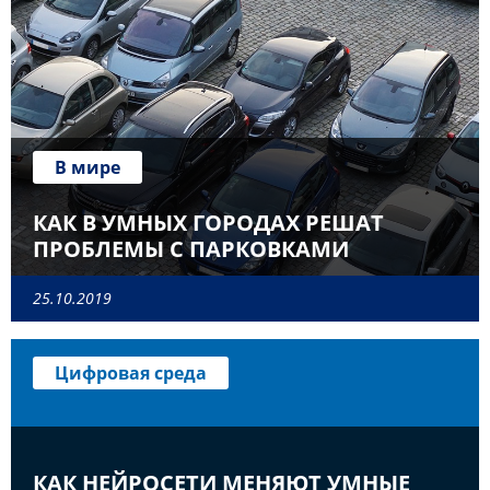
В мире
КАК В УМНЫХ ГОРОДАХ РЕШАТ
ПРОБЛЕМЫ С ПАРКОВКАМИ
25.10.2019
Цифровая среда
КАК НЕЙРОСЕТИ МЕНЯЮТ УМНЫЕ