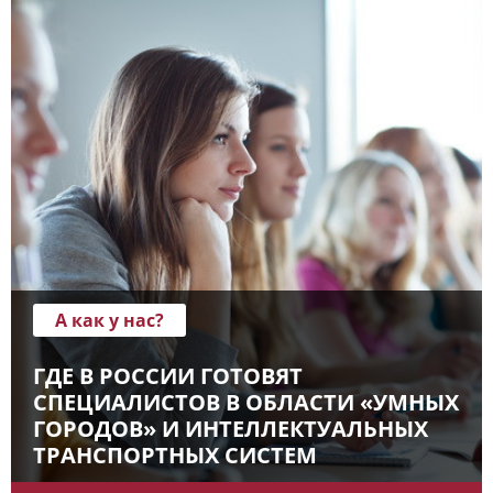
А как у нас?
ГДЕ В РОССИИ ГОТОВЯТ
СПЕЦИАЛИСТОВ В ОБЛАСТИ «УМНЫХ
ГОРОДОВ» И ИНТЕЛЛЕКТУАЛЬНЫХ
ТРАНСПОРТНЫХ СИСТЕМ