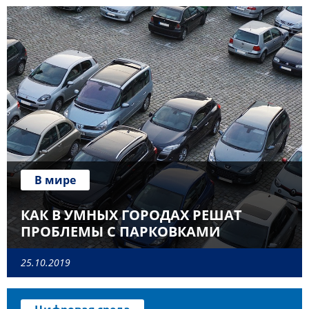
В мире
КАК В УМНЫХ ГОРОДАХ РЕШАТ
ПРОБЛЕМЫ С ПАРКОВКАМИ
25.10.2019