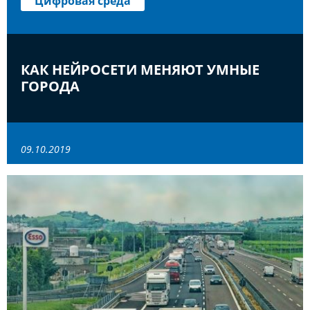
Цифровая среда
КАК НЕЙРОСЕТИ МЕНЯЮТ УМНЫЕ
ГОРОДА
09.10.2019