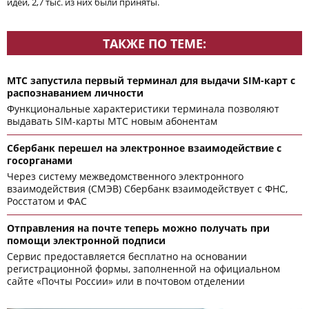
идей, 2,7 тыс. из них были приняты.
ТАКЖЕ ПО ТЕМЕ:
МТС запустила первый терминал для выдачи SIM-карт с
распознаванием личности
Функциональные характеристики терминала позволяют
выдавать SIM-карты МТС новым абонентам
Сбербанк перешел на электронное взаимодействие с
госорганами
Через систему межведомственного электронного
взаимодействия (СМЭВ) Сбербанк взаимодействует с ФНС,
Росстатом и ФАС
Отправления на почте теперь можно получать при
помощи электронной подписи
Сервис предоставляется бесплатно на основании
регистрационной формы, заполненной на официальном
сайте «Почты России» или в почтовом отделении