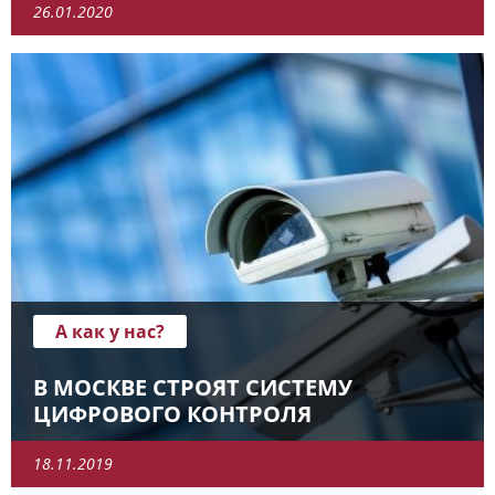
26.01.2020
А как у нас?
В МОСКВЕ СТРОЯТ СИСТЕМУ
ЦИФРОВОГО КОНТРОЛЯ
18.11.2019