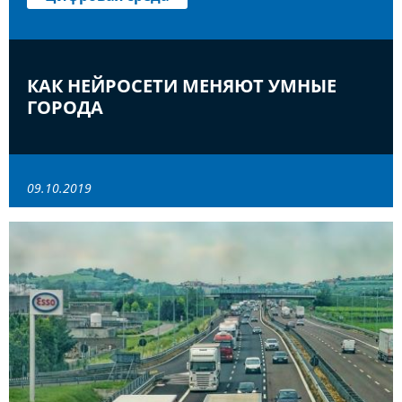
КАК НЕЙРОСЕТИ МЕНЯЮТ УМНЫЕ
ГОРОДА
09.10.2019