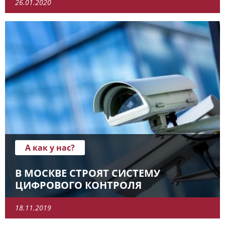
26.01.2020
А как у нас?
В МОСКВЕ СТРОЯТ СИСТЕМУ
ЦИФРОВОГО КОНТРОЛЯ
18.11.2019