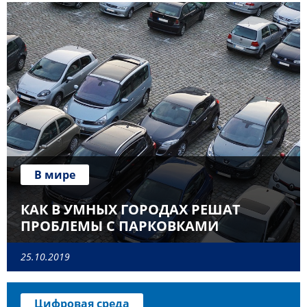
В мире
КАК В УМНЫХ ГОРОДАХ РЕШАТ
ПРОБЛЕМЫ С ПАРКОВКАМИ
25.10.2019
Цифровая среда