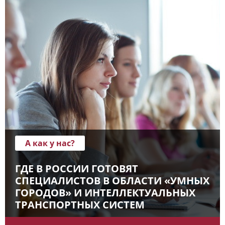
А как у нас?
ГДЕ В РОССИИ ГОТОВЯТ
СПЕЦИАЛИСТОВ В ОБЛАСТИ «УМНЫХ
ГОРОДОВ» И ИНТЕЛЛЕКТУАЛЬНЫХ
ТРАНСПОРТНЫХ СИСТЕМ