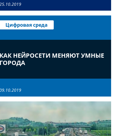
25.10.2019
Цифровая среда
КАК НЕЙРОСЕТИ МЕНЯЮТ УМНЫЕ
ГОРОДА
09.10.2019