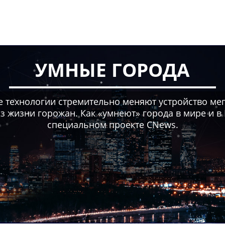
УМНЫЕ ГОРОДА
 технологии стремительно меняют устройство мега
з жизни горожан. Как «умнеют» города в мире и в
специальном проекте CNews.