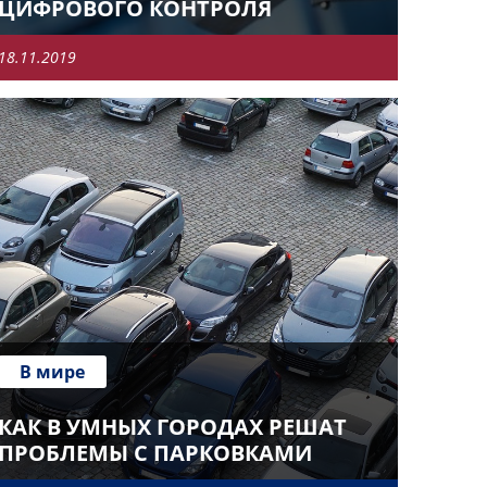
ЦИФРОВОГО КОНТРОЛЯ
18.11.2019
В мире
КАК В УМНЫХ ГОРОДАХ РЕШАТ
ПРОБЛЕМЫ С ПАРКОВКАМИ