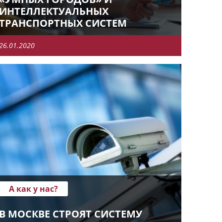
ИНТЕЛЛЕКТУАЛЬНЫХ
ТРАНСПОРТНЫХ СИСТЕМ
26.01.2020
А как у нас?
В МОСКВЕ СТРОЯТ СИСТЕМУ