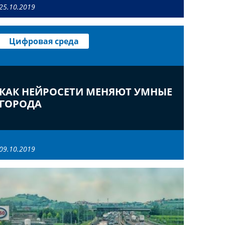
25.10.2019
Цифровая среда
КАК НЕЙРОСЕТИ МЕНЯЮТ УМНЫЕ
ГОРОДА
09.10.2019