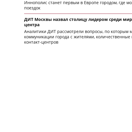
Иннополис станет первым в Европе городом, где м
поездок
ДИТ Москвы назвал столицу лидером среди мир
центра
Аналитики ДИТ рассмотрели вопросы, по которым м
коммуникации города с жителями, количественные 
контакт-центров