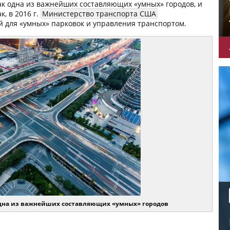
к одна из важнейших составляющих «умных» городов, и
, в 2016 г.
Министерство транспорта США
й для «умных» парковок и управления транспортом.
одна из важнейших составляющих «умных» городов