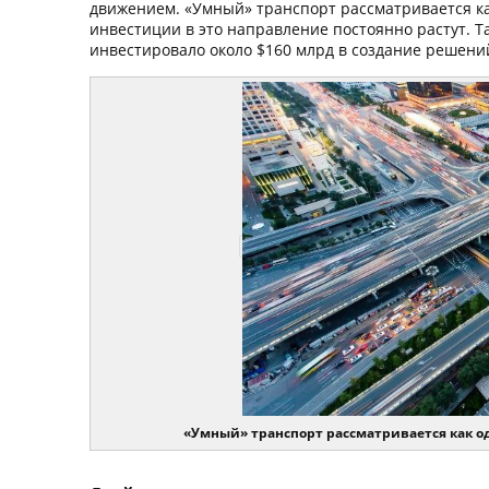
движением. «Умный» транспорт рассматривается ка
инвестиции в это направление постоянно растут. Так
инвестировало около $160 млрд в создание решени
«Умный» транспорт рассматривается как 