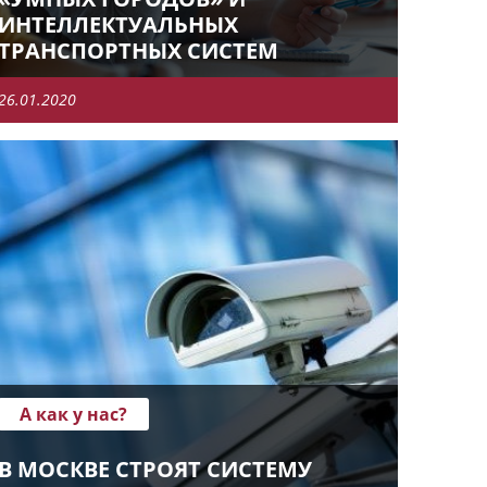
ИНТЕЛЛЕКТУАЛЬНЫХ
ТРАНСПОРТНЫХ СИСТЕМ
26.01.2020
А как у нас?
В МОСКВЕ СТРОЯТ СИСТЕМУ