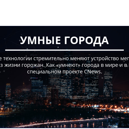
УМНЫЕ ГОРОДА
 технологии стремительно меняют устройство мега
з жизни горожан. Как «умнеют» города в мире и в
специальном проекте CNews.