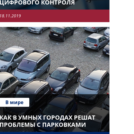
ЦИФРОВОГО КОНТРОЛЯ
18.11.2019
В мире
КАК В УМНЫХ ГОРОДАХ РЕШАТ
ПРОБЛЕМЫ С ПАРКОВКАМИ