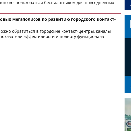
ожно воспользоваться беспилотником для повседневных
овых мегаполисов по развитию городского контакт-
ожно обратиться в городские контакт-центры, каналы
показатели эффективности и полноту функционала