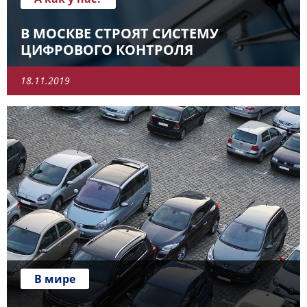
В МОСКВЕ СТРОЯТ СИСТЕМУ
ЦИФРОВОГО КОНТРОЛЯ
18.11.2019
В мире