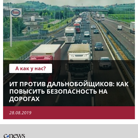
А как у нас?
ИТ ПРОТИВ ДАЛЬНОБОЙЩИКОВ: КАК
ПОВЫСИТЬ БЕЗОПАСНОСТЬ НА
ДОРОГАХ
28.08.2019