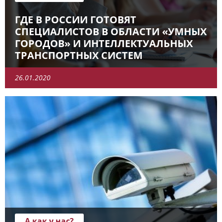
ГДЕ В РОССИИ ГОТОВЯТ
СПЕЦИАЛИСТОВ В ОБЛАСТИ «УМНЫХ
ГОРОДОВ» И ИНТЕЛЛЕКТУАЛЬНЫХ
ТРАНСПОРТНЫХ СИСТЕМ
26.01.2020
А как у нас?