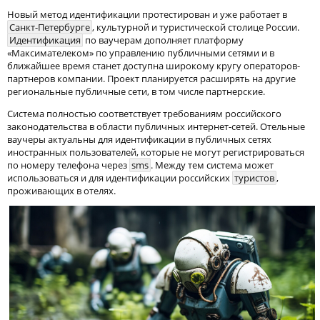
Новый метод идентификации протестирован и уже работает в
Санкт-Петербурге
, культурной и туристической столице России.
Идентификация
по ваучерам дополняет платформу
«Максимателеком» по управлению публичными сетями и в
ближайшее время станет доступна широкому кругу операторов-
партнеров компании. Проект планируется расширять на другие
региональные публичные сети, в том числе партнерские.
Система полностью соответствует требованиям российского
законодательства в области публичных интернет-сетей. Отельные
ваучеры актуальны для идентификации в публичных сетях
иностранных пользователей, которые не могут регистрироваться
по номеру телефона через
sms
. Между тем система может
использоваться и для идентификации российских
туристов
,
проживающих в отелях.