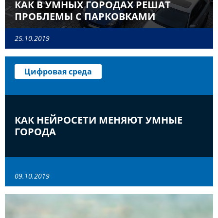
КАК В УМНЫХ ГОРОДАХ РЕШАТ
ПРОБЛЕМЫ С ПАРКОВКАМИ
25.10.2019
Цифровая среда
КАК НЕЙРОСЕТИ МЕНЯЮТ УМНЫЕ
ГОРОДА
09.10.2019