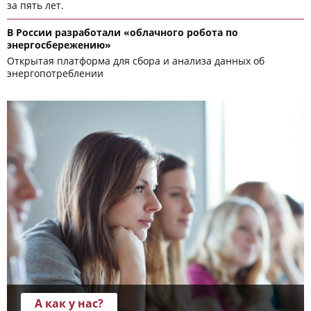
за пять лет.
В России разработали «облачного робота по
энергосбережению»
Открытая платформа для сбора и анализа данных об
энергопотреблении
А как у нас?